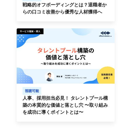
戦略的オフボーディングとは？退職者か
らの口コミ改善から優秀な人材獲得へ
視聴可能
人事、採用担当必見！ タレントプール構
築の本質的な価値と落とし穴 〜取り組み
を成功に導くポイントとは〜