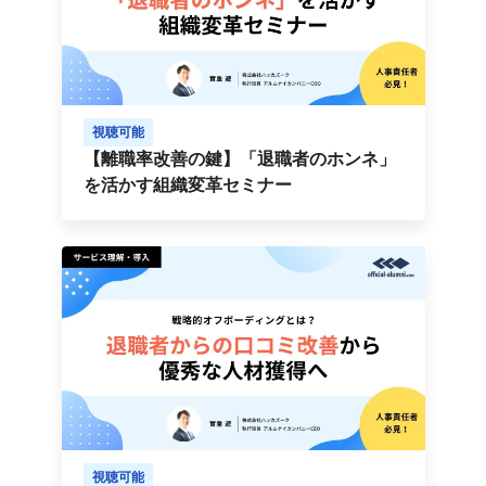
視聴可能
【離職率改善の鍵】「退職者のホンネ」
を活かす組織変革セミナー
視聴可能