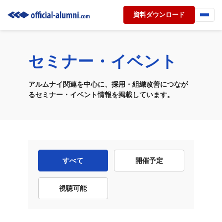
資料ダウンロード
セミナー・イベント
アルムナイ関連を中心に、採用・組織改善につなが
るセミナー・イベント情報を掲載しています。
すべて
開催予定
視聴可能