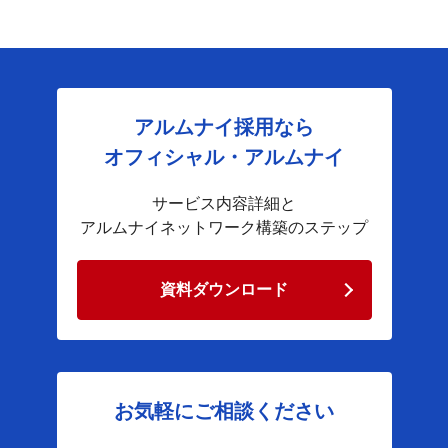
アルムナイ採用なら
オフィシャル・アルムナイ
サービス内容詳細と
アルムナイネットワーク構築のステップ
資料ダウンロード
お気軽にご相談ください