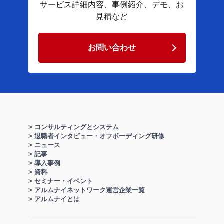
サービス詳細内容、​事例紹介、​デモ、​お
見積など​
お問い合わせ
> コンサルティングとシステム
> 退職者インタビュー・オフボーディング研修
> ニュース
> 記事
> 導入事例
> 資料
> セミナー・イベント
> アルムナイネットワーク運営企業一覧
> アルムナイとは